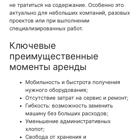
не тратиться на содержание. Особенно это
актуально для небольших компаний, разовых
проектов или при выполнении
специализированных работ.
Ключевые
преимущественные
моменты аренды
Мобильность и быстрота получения
нужного оборудования;
Отсутствие затрат на сервис и ремонт;
Гибкость: возможность заменить
машину без больших расходов;
Уменьшение административных
хлопот;
Свобода от хранения и