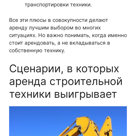
транспортировки техники.
Все эти плюсы в совокупности делают
аренду лучшим выбором во многих
ситуациях. Но важно понимать, когда именно
стоит арендовать, а не вкладываться в
собственную технику.
Сценарии, в которых
аренда строительной
техники выигрывает