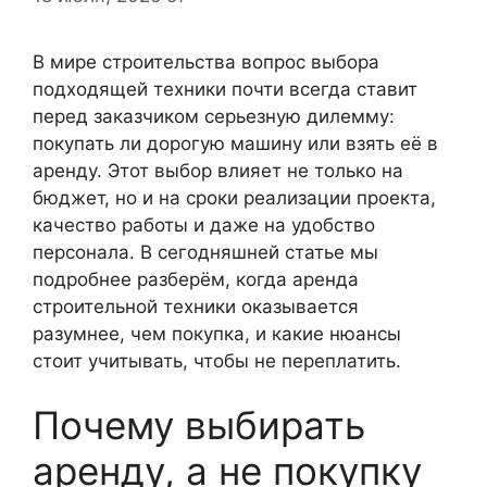
В мире строительства вопрос выбора
подходящей техники почти всегда ставит
перед заказчиком серьезную дилемму:
покупать ли дорогую машину или взять её в
аренду. Этот выбор влияет не только на
бюджет, но и на сроки реализации проекта,
качество работы и даже на удобство
персонала. В сегодняшней статье мы
подробнее разберём, когда аренда
строительной техники оказывается
разумнее, чем покупка, и какие нюансы
стоит учитывать, чтобы не переплатить.
Почему выбирать
аренду, а не покупку