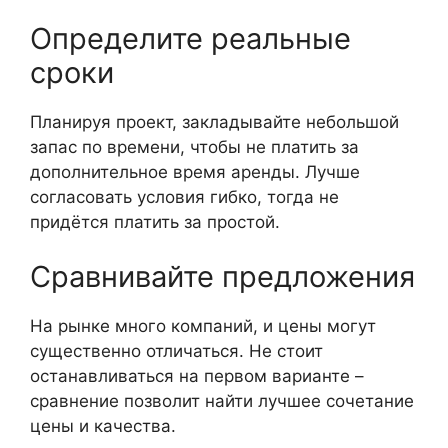
Определите реальные
сроки
Планируя проект, закладывайте небольшой
запас по времени, чтобы не платить за
дополнительное время аренды. Лучше
согласовать условия гибко, тогда не
придётся платить за простой.
Сравнивайте предложения
На рынке много компаний, и цены могут
существенно отличаться. Не стоит
останавливаться на первом варианте –
сравнение позволит найти лучшее сочетание
цены и качества.