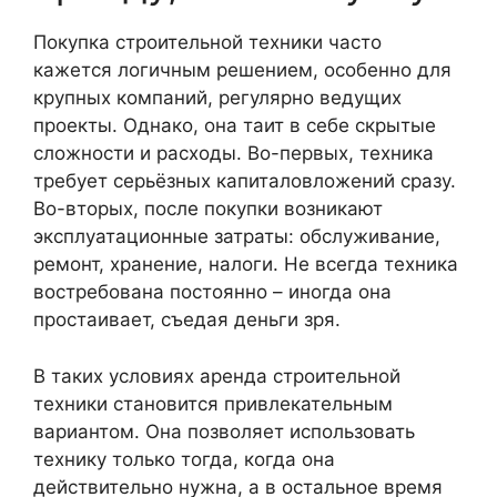
Покупка строительной техники часто
кажется логичным решением, особенно для
крупных компаний, регулярно ведущих
проекты. Однако, она таит в себе скрытые
сложности и расходы. Во-первых, техника
требует серьёзных капиталовложений сразу.
Во-вторых, после покупки возникают
эксплуатационные затраты: обслуживание,
ремонт, хранение, налоги. Не всегда техника
востребована постоянно – иногда она
простаивает, съедая деньги зря.
В таких условиях аренда строительной
техники становится привлекательным
вариантом. Она позволяет использовать
технику только тогда, когда она
действительно нужна, а в остальное время