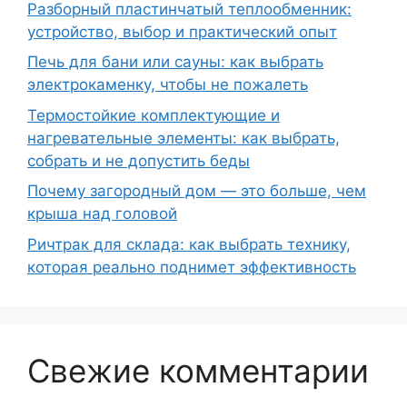
Разборный пластинчатый теплообменник:
устройство, выбор и практический опыт
Печь для бани или сауны: как выбрать
электрокаменку, чтобы не пожалеть
Термостойкие комплектующие и
нагревательные элементы: как выбрать,
собрать и не допустить беды
Почему загородный дом — это больше, чем
крыша над головой
Ричтрак для склада: как выбрать технику,
которая реально поднимет эффективность
Свежие комментарии