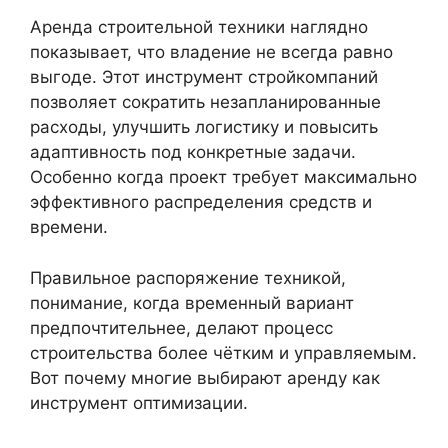
Аренда строительной техники наглядно
показывает, что владение не всегда равно
выгоде. Этот инструмент стройкомпаний
позволяет сократить незапланированные
расходы, улучшить логистику и повысить
адаптивность под конкретные задачи.
Особенно когда проект требует максимально
эффективного распределения средств и
времени.
Правильное распоряжение техникой,
понимание, когда временный вариант
предпочтительнее, делают процесс
строительства более чётким и управляемым.
Вот почему многие выбирают аренду как
инструмент оптимизации.