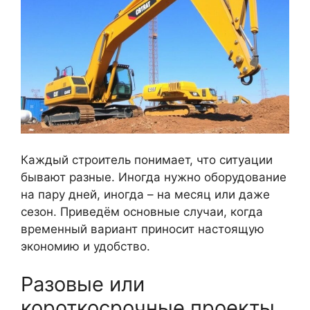
Каждый строитель понимает, что ситуации
бывают разные. Иногда нужно оборудование
на пару дней, иногда – на месяц или даже
сезон. Приведём основные случаи, когда
временный вариант приносит настоящую
экономию и удобство.
Разовые или
короткосрочные проекты