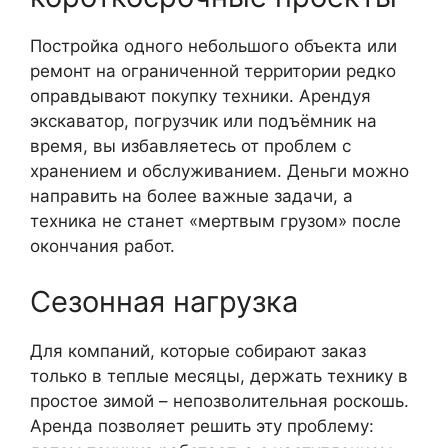
Постройка одного небольшого объекта или
ремонт на ограниченной территории редко
оправдывают покупку техники. Арендуя
экскаватор, погрузчик или подъёмник на
время, вы избавляетесь от проблем с
хранением и обслуживанием. Деньги можно
направить на более важные задачи, а
техника не станет «мертвым грузом» после
окончания работ.
Сезонная нагрузка
Для компаний, которые собирают заказ
только в теплые месяцы, держать технику в
простое зимой – непозволительная роскошь.
Аренда позволяет решить эту проблему: