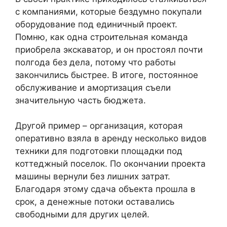
с компаниями, которые бездумно покупали
оборудование под единичный проект.
Помню, как одна строительная команда
приобрела экскаватор, и он простоял почти
полгода без дела, потому что работы
закончились быстрее. В итоге, постоянное
обслуживание и амортизация съели
значительную часть бюджета.
Другой пример – организация, которая
оперативно взяла в аренду несколько видов
техники для подготовки площадки под
коттеджный поселок. По окончании проекта
машины вернули без лишних затрат.
Благодаря этому сдача объекта прошла в
срок, а денежные потоки оставались
свободными для других целей.