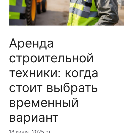
Аренда
строительной
техники: когда
стоит выбрать
временный
вариант
18 июля, 2025
от