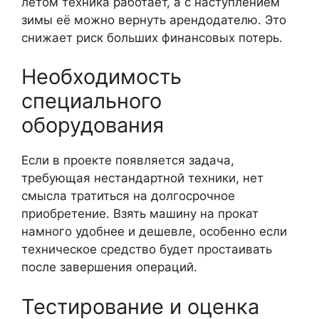
летом техника работает, а с наступлением
зимы её можно вернуть арендодателю. Это
снижает риск больших финансовых потерь.
Необходимость
специального
оборудования
Если в проекте появляется задача,
требующая нестандартной техники, нет
смысла тратиться на долгосрочное
приобретение. Взять машину на прокат
намного удобнее и дешевле, особенно если
техническое средство будет простаивать
после завершения операций.
Тестирование и оценка