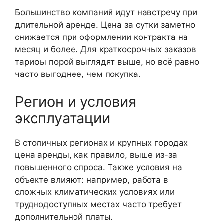
Большинство компаний идут навстречу при
длительной аренде. Цена за сутки заметно
снижается при оформлении контракта на
месяц и более. Для краткосрочных заказов
тарифы порой выглядят выше, но всё равно
часто выгоднее, чем покупка.
Регион и условия
эксплуатации
В столичных регионах и крупных городах
цена аренды, как правило, выше из-за
повышенного спроса. Также условия на
объекте влияют: например, работа в
сложных климатических условиях или
труднодоступных местах часто требует
дополнительной платы.