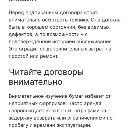
Перед подписанием договора стоит
внимательно осмотреть технику. Она должна
быть в хорошем состоянии, без видимых
дефектов, а по возможности – с
подтверждённой историей обслуживания.
Это оградит от дополнительных затрат на
простой или ремонт.
Читайте договоры
внимательно
Внимательное изучение бумаг избавит от
неприятных сюрпризов: часто аренда
сопровождается залогом, штрафами за
задержку возврата или ограничениями по
пробегу и времени эксплуатации.