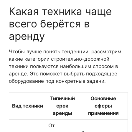
Какая техника чаще
всего берётся в
аренду
Чтобы лучше понять тенденции, рассмотрим,
какие категории строительно-дорожной
техники пользуются наибольшим спросом в
аренде. Это поможет выбрать подходящее
оборудование под конкретные задачи.
Типичный
Основные
Вид техники
срок
сферы
аренды
применения
От