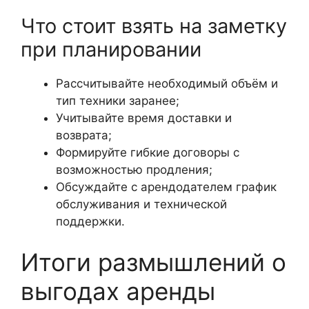
Что стоит взять на заметку
при планировании
Рассчитывайте необходимый объём и
тип техники заранее;
Учитывайте время доставки и
возврата;
Формируйте гибкие договоры с
возможностью продления;
Обсуждайте с арендодателем график
обслуживания и технической
поддержки.
Итоги размышлений о
выгодах аренды