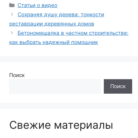
Рубрики
Статьи о видео
Сохраняя душу дерева: тонкости
реставрации деревянных домов
Бетономешалка в частном строительстве:
как выбрать надежный помощник
Поиск
Поиск
Свежие материалы