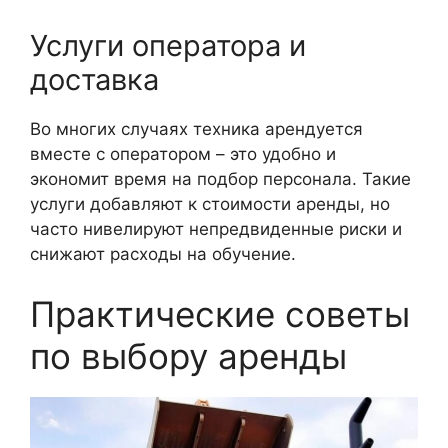
Услуги оператора и
доставка
Во многих случаях техника арендуется
вместе с оператором – это удобно и
экономит время на подбор персонала. Такие
услуги добавляют к стоимости аренды, но
часто нивелируют непредвиденные риски и
снижают расходы на обучение.
Практические советы
по выбору аренды