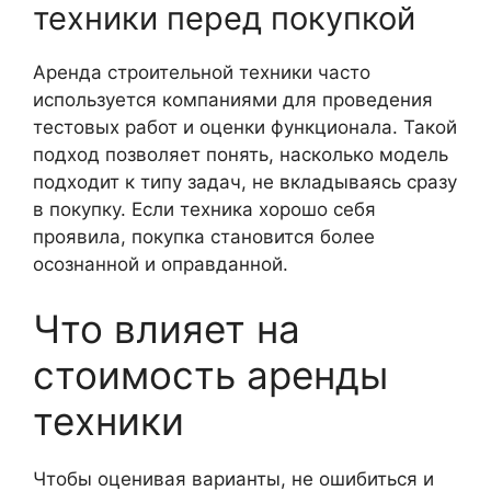
техники перед покупкой
Аренда строительной техники часто
используется компаниями для проведения
тестовых работ и оценки функционала. Такой
подход позволяет понять, насколько модель
подходит к типу задач, не вкладываясь сразу
в покупку. Если техника хорошо себя
проявила, покупка становится более
осознанной и оправданной.
Что влияет на
стоимость аренды
техники
Чтобы оценивая варианты, не ошибиться и