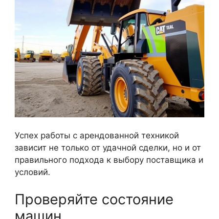
Успех работы с арендованной техникой
зависит не только от удачной сделки, но и от
правильного подхода к выбору поставщика и
условий.
Проверяйте состояние
машин