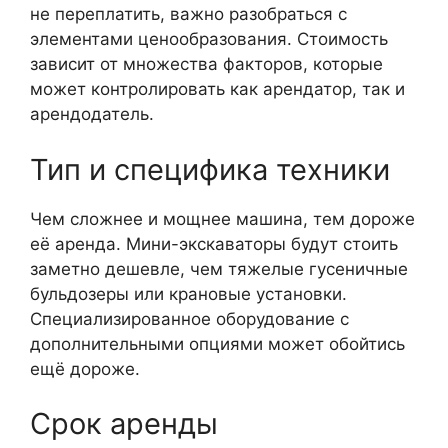
не переплатить, важно разобраться с
элементами ценообразования. Стоимость
зависит от множества факторов, которые
может контролировать как арендатор, так и
арендодатель.
Тип и специфика техники
Чем сложнее и мощнее машина, тем дороже
её аренда. Мини-экскаваторы будут стоить
заметно дешевле, чем тяжелые гусеничные
бульдозеры или крановые установки.
Специализированное оборудование с
дополнительными опциями может обойтись
ещё дороже.
Срок аренды