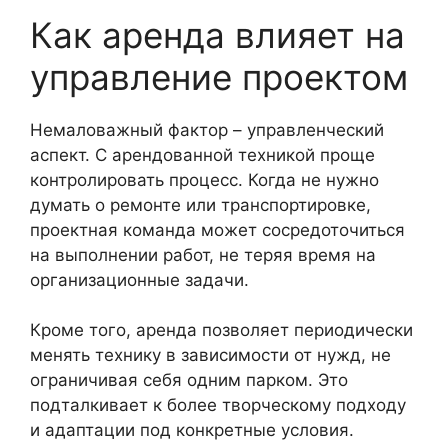
Как аренда влияет на
управление проектом
Немаловажный фактор – управленческий
аспект. С арендованной техникой проще
контролировать процесс. Когда не нужно
думать о ремонте или транспортировке,
проектная команда может сосредоточиться
на выполнении работ, не теряя время на
организационные задачи.
Кроме того, аренда позволяет периодически
менять технику в зависимости от нужд, не
ограничивая себя одним парком. Это
подталкивает к более творческому подходу
и адаптации под конкретные условия.