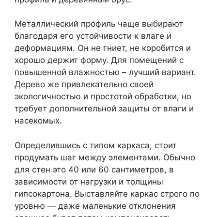
Металлический профиль чаще выбирают
благодаря его устойчивости к влаге и
деформациям. Он не гниет, не коробится и
хорошо держит форму. Для помещений с
повышенной влажностью – лучший вариант.
Дерево же привлекательно своей
экологичностью и простотой обработки, но
требует дополнительной защиты от влаги и
насекомых.
Определившись с типом каркаса, стоит
продумать шаг между элементами. Обычно
для стен это 40 или 60 сантиметров, в
зависимости от нагрузки и толщины
гипсокартона. Выставляйте каркас строго по
уровню — даже маленькие отклонения