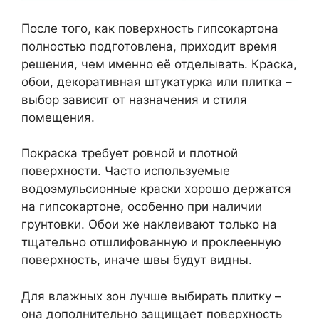
После того, как поверхность гипсокартона
полностью подготовлена, приходит время
решения, чем именно её отделывать. Краска,
обои, декоративная штукатурка или плитка –
выбор зависит от назначения и стиля
помещения.
Покраска требует ровной и плотной
поверхности. Часто используемые
водоэмульсионные краски хорошо держатся
на гипсокартоне, особенно при наличии
грунтовки. Обои же наклеивают только на
тщательно отшлифованную и проклеенную
поверхность, иначе швы будут видны.
Для влажных зон лучше выбирать плитку –
она дополнительно защищает поверхность