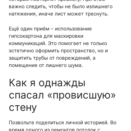
важно следить, чтобы не было излишнего
натяжения, иначе лист может треснуть.
Ещё один приём – использование
гипсокартона для маскировки
коммуникаций. Это помогает не только
эстетично оформить пространство, но и
защитить трубы от повреждений, а
помещение от лишнего шума.
Как я однажды
спасал «провисшую»
стену
Позвольте поделиться личной историей. Во
время одного из ремонтов потолок с