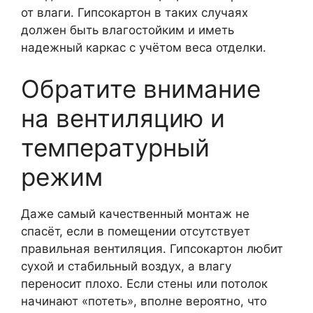
от влаги. Гипсокартон в таких случаях
должен быть влагостойким и иметь
надежный каркас с учётом веса отделки.
Обратите внимание
на вентиляцию и
температурный
режим
Даже самый качественный монтаж не
спасёт, если в помещении отсутствует
правильная вентиляция. Гипсокартон любит
сухой и стабильный воздух, а влагу
переносит плохо. Если стены или потолок
начинают «потеть», вполне вероятно, что