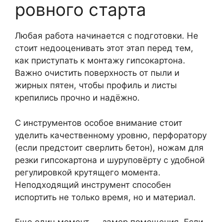
ровного старта
Любая работа начинается с подготовки. Не
стоит недооценивать этот этап перед тем,
как приступать к монтажу гипсокартона.
Важно очистить поверхность от пыли и
жирных пятен, чтобы профиль и листы
крепились прочно и надёжно.
С инструментов особое внимание стоит
уделить качественному уровню, перфоратору
(если предстоит сверлить бетон), ножам для
резки гипсокартона и шуруповёрту с удобной
регулировкой крутящего момента.
Неподходящий инструмент способен
испортить не только время, но и материал.