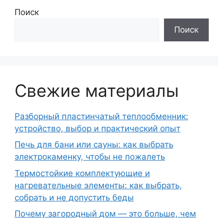
Поиск
Поиск
Свежие материалы
Разборный пластинчатый теплообменник:
устройство, выбор и практический опыт
Печь для бани или сауны: как выбрать
электрокаменку, чтобы не пожалеть
Термостойкие комплектующие и
нагревательные элементы: как выбрать,
собрать и не допустить беды
Почему загородный дом — это больше, чем