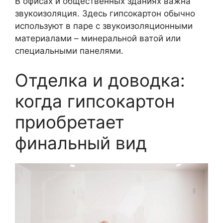
В офисах и общественных зданиях важна
звукоизоляция. Здесь гипсокартон обычно
используют в паре с звукоизоляционными
материалами – минеральной ватой или
специальными панелями.
Отделка и доводка:
когда гипсокартон
приобретает
финальный вид