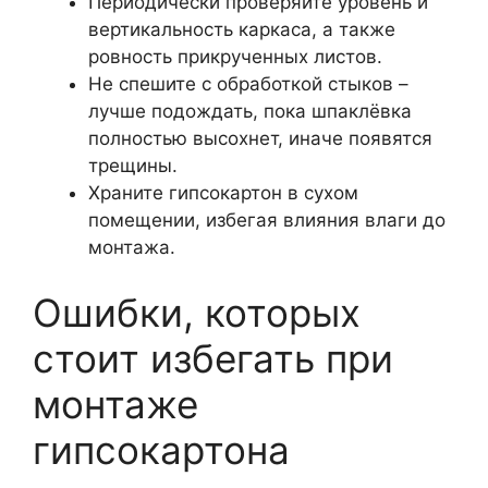
Периодически проверяйте уровень и
вертикальность каркаса, а также
ровность прикрученных листов.
Не спешите с обработкой стыков –
лучше подождать, пока шпаклёвка
полностью высохнет, иначе появятся
трещины.
Храните гипсокартон в сухом
помещении, избегая влияния влаги до
монтажа.
Ошибки, которых
стоит избегать при
монтаже
гипсокартона