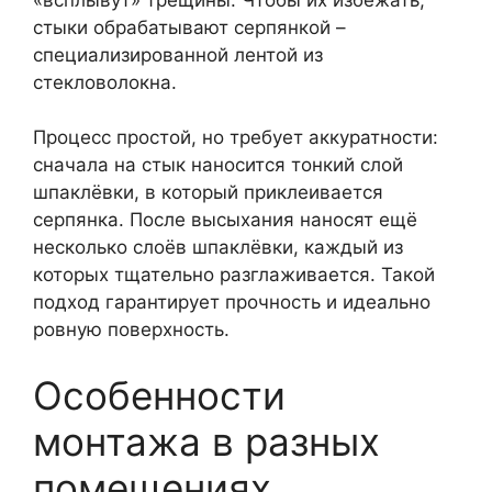
стыки обрабатывают серпянкой –
специализированной лентой из
стекловолокна.
Процесс простой, но требует аккуратности:
сначала на стык наносится тонкий слой
шпаклёвки, в который приклеивается
серпянка. После высыхания наносят ещё
несколько слоёв шпаклёвки, каждый из
которых тщательно разглаживается. Такой
подход гарантирует прочность и идеально
ровную поверхность.
Особенности
монтажа в разных
помещениях