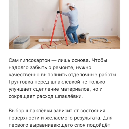
Сам гипсокартон — лишь основа. Чтобы
надолго забыть о ремонте, нужно
качественно выполнить отделочные работы.
Грунтовка перед шпаклёвкой не только
улучшает сцепление материалов, но и
сокращает расход шпаклёвки.
Выбор шпаклёвки зависит от состояния
поверхности и желаемого результата. Для
первого выравнивающего слоя подойдёт