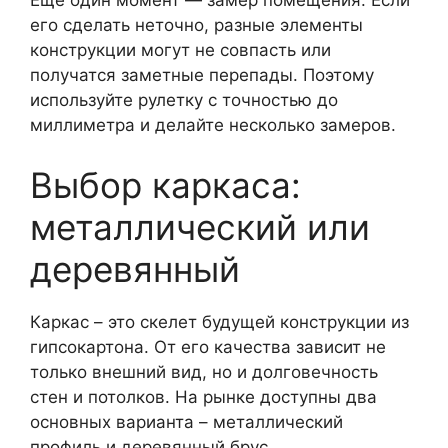
Еще один момент — замер помещения. Если
его сделать неточно, разные элементы
конструкции могут не совпасть или
получатся заметные перепады. Поэтому
используйте рулетку с точностью до
миллиметра и делайте несколько замеров.
Выбор каркаса:
металлический или
деревянный
Каркас – это скелет будущей конструкции из
гипсокартона. От его качества зависит не
только внешний вид, но и долговечность
стен и потолков. На рынке доступны два
основных варианта – металлический
профиль и деревянный брус.