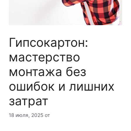
Гипсокартон:
мастерство
монтажа без
ошибок и лишних
затрат
18 июля, 2025
от