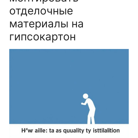
отделочные
материалы на
гипсокартон