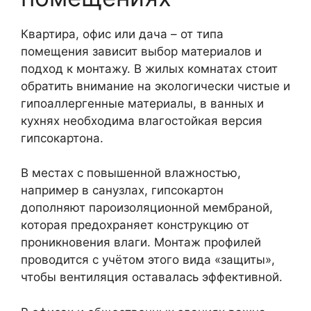
Квартира, офис или дача – от типа
помещения зависит выбор материалов и
подход к монтажу. В жилых комнатах стоит
обратить внимание на экологически чистые и
гипоаллергенные материалы, в ванных и
кухнях необходима влагостойкая версия
гипсокартона.
В местах с повышенной влажностью,
например в санузлах, гипсокартон
дополняют пароизоляционной мембраной,
которая предохраняет конструкцию от
проникновения влаги. Монтаж профилей
проводится с учётом этого вида «защиты»,
чтобы вентиляция оставалась эффективной.