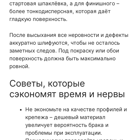
стартовая шпаклёвка, а для финишного –
более тонкодисперсная, которая даёт
гладкую поверхность.
После высыхания все неровности и дефекты
аккуратно шлифуются, чтобы не осталось
заметных следов. Под покраску или обои
поверхность должна быть максимально
ровной.
Советы, которые
сэкономят время и нервы
Не экономьте на качестве профилей и
крепежа – дешевый материал
увеличует вероятность брака и
проблемы при эксплуатации.