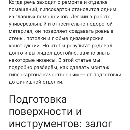
Когда речь заходит о ремонте и отделке
помещений, гипсокартон становится одним
из главных помощников. Легкий в работе,
универсальный и относительно недорогой
материал, он позволяет создавать ровные
стены, потолки и любые дизайнерские
конструкции. Но чтобы результат радовал
долго и выглядел достойно, важно знать
некоторые нюансы. В этой статье мы
подробно разберём, как сделать монтаж
гипсокартона качественным — от подготовки
до финишной отделки.
Подготовка
поверхности и
инструментов: залог