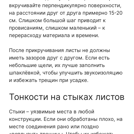
вкручивайте перпендикулярно поверхности,
на расстоянии друг от друга примерно 15-20
см. Слишком большой шаг приводит к
провисаниям, слишком маленький – к
перерасходу материала и времени.
После прикручивания листы не должны
иметь зазоров друг с другом. Если есть
небольшие щели, их лучше заполнить
шпаклёвкой, чтобы улучшить звукоизоляцию
и избежать трещин при усадке.
Тонкости на стыках листов
Стыки – уязвимые места в любой
конструкции. Если они обработаны плохо, на
месте соединения рано или поздно
«всплывут» трещины. Чтобы их избежать,