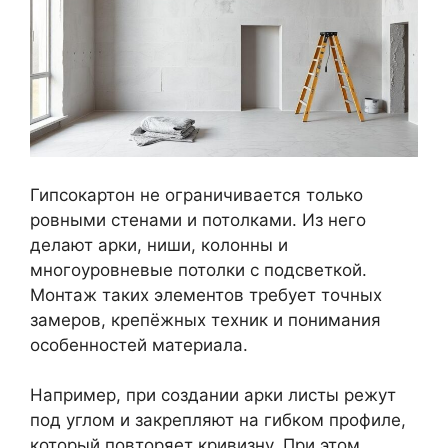
Гипсокартон не ограничивается только
ровными стенами и потолками. Из него
делают арки, ниши, колонны и
многоуровневые потолки с подсветкой.
Монтаж таких элементов требует точных
замеров, крепёжных техник и понимания
особенностей материала.
Например, при создании арки листы режут
под углом и закрепляют на гибком профиле,
который повторяет кривизну. При этом