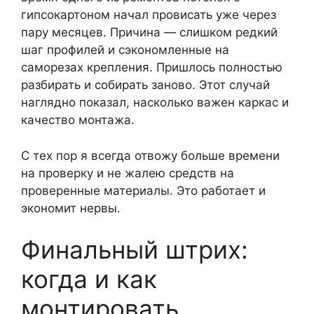
гипсокартоном начал провисать уже через
пару месяцев. Причина — слишком редкий
шаг профилей и сэкономленные на
саморезах крепления. Пришлось полностью
разбирать и собирать заново. Этот случай
наглядно показал, насколько важен каркас и
качество монтажа.
С тех пор я всегда отвожу больше времени
на проверку и не жалею средств на
проверенные материалы. Это работает и
экономит нервы.
Финальный штрих:
когда и как
монтировать