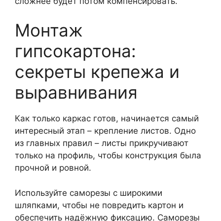
сложнее будет потом компенсировать.
Монтаж
гипсокартона:
секреты крепежа и
выравнивания
Как только каркас готов, начинается самый
интересный этап – крепление листов. Одно
из главных правил – листы прикручивают
только на профиль, чтобы конструкция была
прочной и ровной.
Используйте саморезы с широкими
шляпками, чтобы не повредить картон и
обеспечить надёжную фиксацию. Саморезы