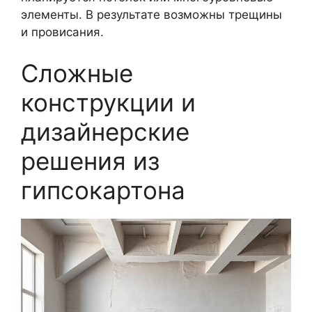
элементы. В результате возможны трещины
и провисания.
Сложные
конструкции и
дизайнерские
решения из
гипсокартона