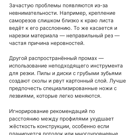
Зачастую проблемы появляются из-за
невнимательности. Например, крепление
саморезов слишком близко к краю листа
ведёт к его расслоению. То же касается и
нарезки материала — неправильный рез —
частая причина неровностей.
Другой распространённый промах —
использование неподходящего инструмента
для резки. Пилы и диски с грубыми зубьями
создают сколы и рвут картонный слой. Лучше
предпочесть специализированные ножи с
лезвиями, которые легко меняются.
Игнорирование рекомендаций по
расстоянию между профилями ухудшает
жёсткость конструкции, особенно если
планируется потолок или многоуровневые