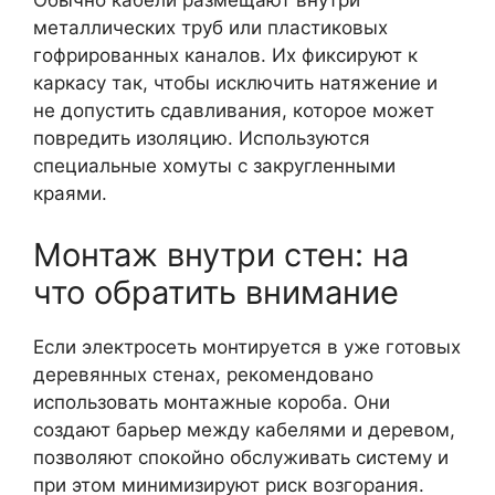
Обычно кабели размещают внутри
металлических труб или пластиковых
гофрированных каналов. Их фиксируют к
каркасу так, чтобы исключить натяжение и
не допустить сдавливания, которое может
повредить изоляцию. Используются
специальные хомуты с закругленными
краями.
Монтаж внутри стен: на
что обратить внимание
Если электросеть монтируется в уже готовых
деревянных стенах, рекомендовано
использовать монтажные короба. Они
создают барьер между кабелями и деревом,
позволяют спокойно обслуживать систему и
при этом минимизируют риск возгорания.