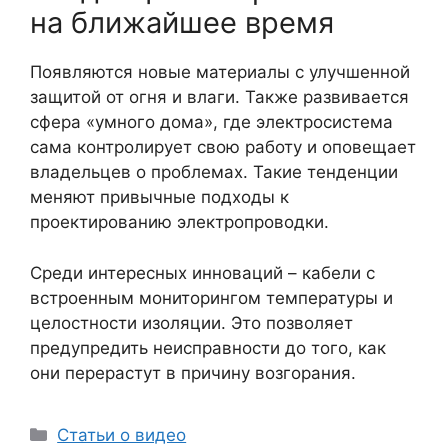
на ближайшее время
Появляются новые материалы с улучшенной
защитой от огня и влаги. Также развивается
сфера «умного дома», где электросистема
сама контролирует свою работу и оповещает
владельцев о проблемах. Такие тенденции
меняют привычные подходы к
проектированию электропроводки.
Среди интересных инноваций – кабели с
встроенным мониторингом температуры и
целостности изоляции. Это позволяет
предупредить неисправности до того, как
они перерастут в причину возгорания.
Рубрики
Статьи о видео