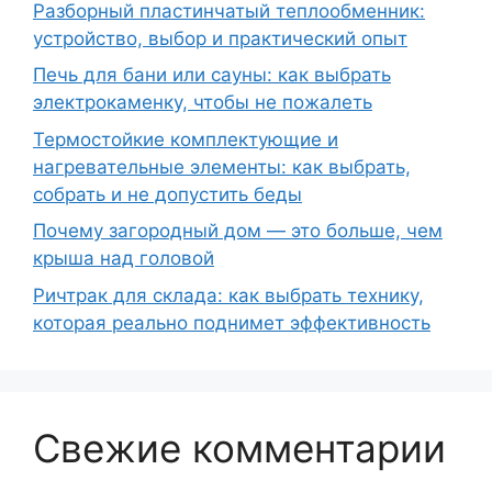
Разборный пластинчатый теплообменник:
устройство, выбор и практический опыт
Печь для бани или сауны: как выбрать
электрокаменку, чтобы не пожалеть
Термостойкие комплектующие и
нагревательные элементы: как выбрать,
собрать и не допустить беды
Почему загородный дом — это больше, чем
крыша над головой
Ричтрак для склада: как выбрать технику,
которая реально поднимет эффективность
Свежие комментарии