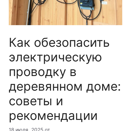
Как обезопасить
электрическую
проводку в
деревянном доме:
советы и
рекомендации
18 июля, 2025
от