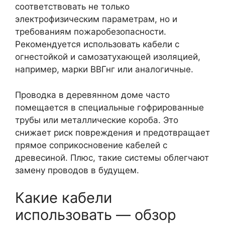
соответствовать не только
электрофизическим параметрам, но и
требованиям пожаробезопасности.
Рекомендуется использовать кабели с
огнестойкой и самозатухающей изоляцией,
например, марки ВВГнг или аналогичные.
Проводка в деревянном доме часто
помещается в специальные гофрированные
трубы или металлические короба. Это
снижает риск повреждения и предотвращает
прямое соприкосновение кабелей с
древесиной. Плюс, такие системы облегчают
замену проводов в будущем.
Какие кабели
использовать — обзор