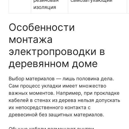
резиновая
самозатухающий
изоляция
Особенности
монтажа
электропроводки в
деревянном доме
Выбор материалов — лишь половина дела.
Сам процесс укладки имеет множество
важных моментов. Например, при прокладке
кабелей в стенах из дерева нельзя допускать
их непосредственного контакта с
древесиной без защитных материалов.