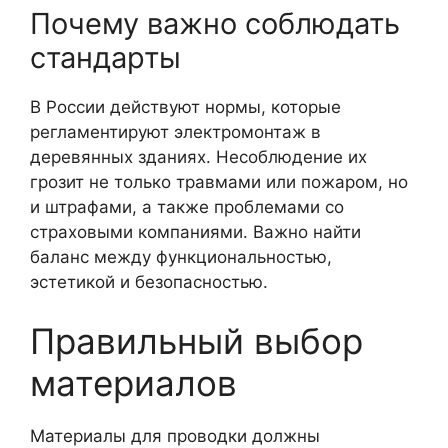
Почему важно соблюдать
стандарты
В России действуют нормы, которые
регламентируют электромонтаж в
деревянных зданиях. Несоблюдение их
грозит не только травмами или пожаром, но
и штрафами, а также проблемами со
страховыми компаниями. Важно найти
баланс между функциональностью,
эстетикой и безопасностью.
Правильный выбор
материалов
Материалы для проводки должны