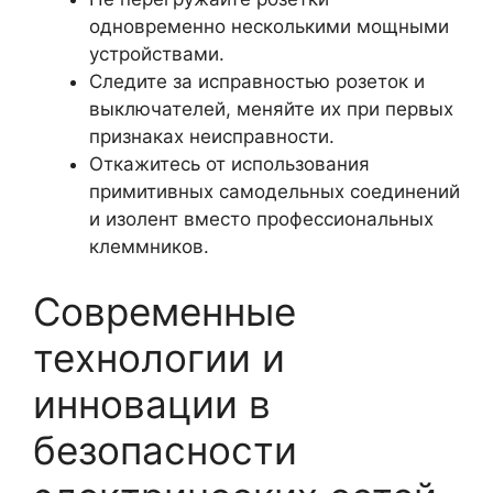
одновременно несколькими мощными
устройствами.
Следите за исправностью розеток и
выключателей, меняйте их при первых
признаках неисправности.
Откажитесь от использования
примитивных самодельных соединений
и изолент вместо профессиональных
клеммников.
Современные
технологии и
инновации в
безопасности