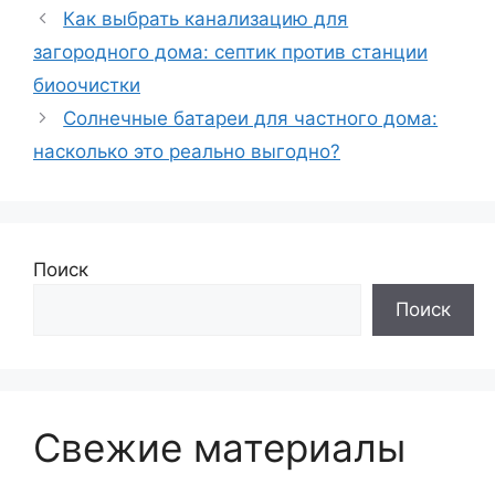
Как выбрать канализацию для
загородного дома: септик против станции
биоочистки
Солнечные батареи для частного дома:
насколько это реально выгодно?
Поиск
Поиск
Свежие материалы