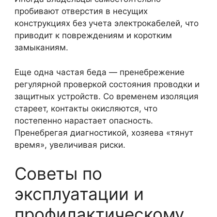
пробивают отверстия в несущих
конструкциях без учета электрокабелей, что
приводит к повреждениям и коротким
замыканиям.
Еще одна частая беда — пренебрежение
регулярной проверкой состояния проводки и
защитных устройств. Со временем изоляция
стареет, контакты окисляются, что
постепенно нарастает опасность.
Пренебрегая диагностикой, хозяева «тянут
время», увеличивая риски.
Советы по
эксплуатации и
профилактическому