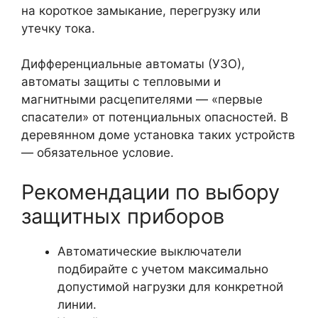
на короткое замыкание, перегрузку или
утечку тока.
Дифференциальные автоматы (УЗО),
автоматы защиты с тепловыми и
магнитными расцепителями — «первые
спасатели» от потенциальных опасностей. В
деревянном доме установка таких устройств
— обязательное условие.
Рекомендации по выбору
защитных приборов
Автоматические выключатели
подбирайте с учетом максимально
допустимой нагрузки для конкретной
линии.