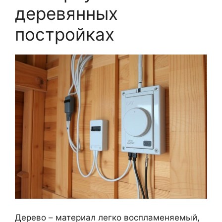
деревянных
постройках
Дерево – материал легко воспламеняемый,