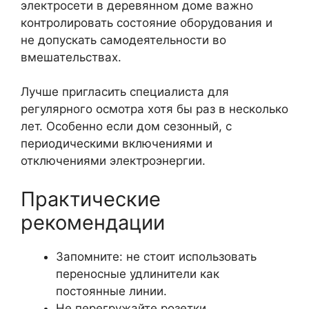
электросети в деревянном доме важно
контролировать состояние оборудования и
не допускать самодеятельности во
вмешательствах.
Лучше пригласить специалиста для
регулярного осмотра хотя бы раз в несколько
лет. Особенно если дом сезонный, с
периодическими включениями и
отключениями электроэнергии.
Практические
рекомендации
Запомните: не стоит использовать
переносные удлинители как
постоянные линии.
Не перегружайте розетки