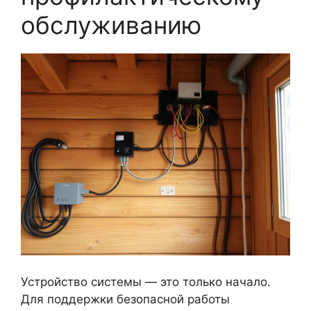
обслуживанию
Устройство системы — это только начало.
Для поддержки безопасной работы