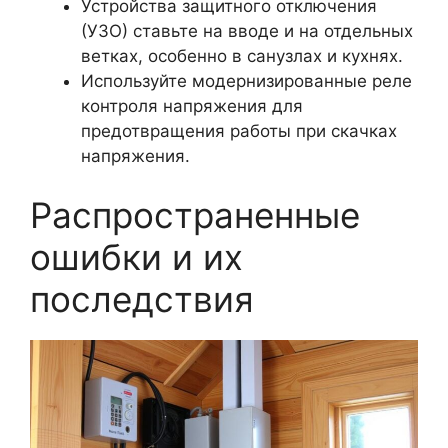
Устройства защитного отключения
(УЗО) ставьте на вводе и на отдельных
ветках, особенно в санузлах и кухнях.
Используйте модернизированные реле
контроля напряжения для
предотвращения работы при скачках
напряжения.
Распространенные
ошибки и их
последствия