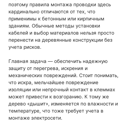
поэтому правила монтажа проводки здесь
кардинально отличаются от тех, что
применимы к бетонным или кирпичным
зданиям. Обычные методы установки
кабелей и выбор материалов нельзя просто
перенести на деревянные конструкции без
учета рисков.
Главная задача — обеспечить надежную
защиту от перегрева, искрения и
механических повреждений. Стоит понимать,
что искра, мельчайшее повреждение
изоляции или непрочный контакт в клеммах
может привести к возгоранию. К тому же
дерево «дышит», изменяется по влажности и
температуре, что тоже требует учета в
монтаже электросети.