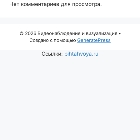
Нет комментариев для просмотра.
© 2026 Видеонаблюдение и визуализация
•
Создано с помощью
GeneratePress
Ссылки:
pihtahvoya.ru