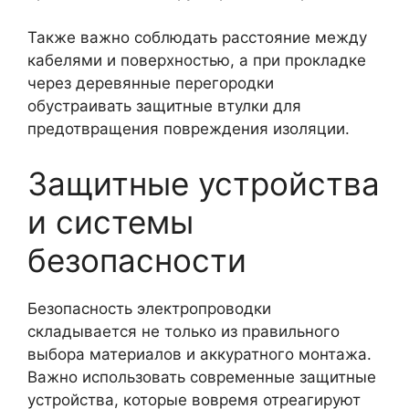
Также важно соблюдать расстояние между
кабелями и поверхностью, а при прокладке
через деревянные перегородки
обустраивать защитные втулки для
предотвращения повреждения изоляции.
Защитные устройства
и системы
безопасности
Безопасность электропроводки
складывается не только из правильного
выбора материалов и аккуратного монтажа.
Важно использовать современные защитные
устройства, которые вовремя отреагируют