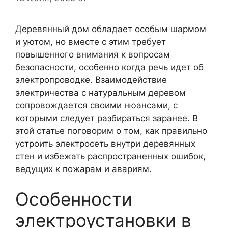
Деревянный дом обладает особым шармом
и уютом, но вместе с этим требует
повышенного внимания к вопросам
безопасности, особенно когда речь идет об
электропроводке. Взаимодействие
электричества с натуральным деревом
сопровождается своими нюансами, с
которыми следует разбираться заранее. В
этой статье поговорим о том, как правильно
устроить электросеть внутри деревянных
стен и избежать распространенных ошибок,
ведущих к пожарам и авариям.
Особенности
электроустановки в