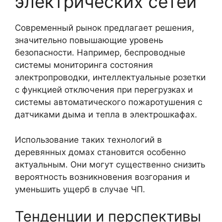
электрических сетей
Современный рынок предлагает решения,
значительно повышающие уровень
безопасности. Например, беспроводные
системы мониторинга состояния
электропроводки, интеллектуальные розетки
с функцией отключения при перегрузках и
системы автоматического пожаротушения с
датчиками дыма и тепла в электрошкафах.
Использование таких технологий в
деревянных домах становится особенно
актуальным. Они могут существенно снизить
вероятность возникновения возгорания и
уменьшить ущерб в случае ЧП.
Тенденции и перспективы