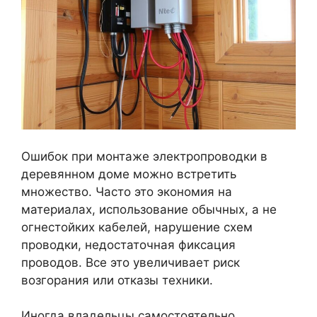
Ошибок при монтаже электропроводки в
деревянном доме можно встретить
множество. Часто это экономия на
материалах, использование обычных, а не
огнестойких кабелей, нарушение схем
проводки, недостаточная фиксация
проводов. Все это увеличивает риск
возгорания или отказы техники.
Иногда владельцы самостоятельно