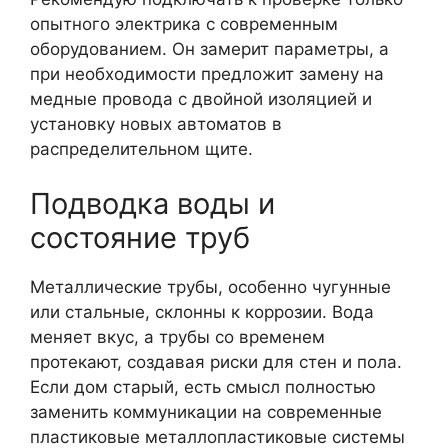
опытного электрика с современным
оборудованием. Он замерит параметры, а
при необходимости предложит замену на
медные провода с двойной изоляцией и
установку новых автоматов в
распределительном щите.
Подводка воды и
состояние труб
Металлические трубы, особенно чугунные
или стальные, склонны к коррозии. Вода
меняет вкус, а трубы со временем
протекают, создавая риски для стен и пола.
Если дом старый, есть смысл полностью
заменить коммуникации на современные
пластиковые металлопластиковые системы