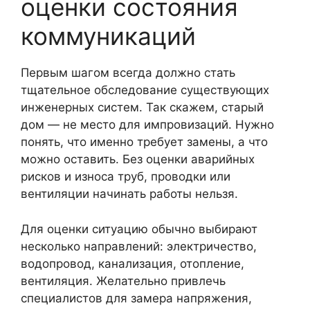
оценки состояния
коммуникаций
Первым шагом всегда должно стать
тщательное обследование существующих
инженерных систем. Так скажем, старый
дом — не место для импровизаций. Нужно
понять, что именно требует замены, а что
можно оставить. Без оценки аварийных
рисков и износа труб, проводки или
вентиляции начинать работы нельзя.
Для оценки ситуацию обычно выбирают
несколько направлений: электричество,
водопровод, канализация, отопление,
вентиляция. Желательно привлечь
специалистов для замера напряжения,