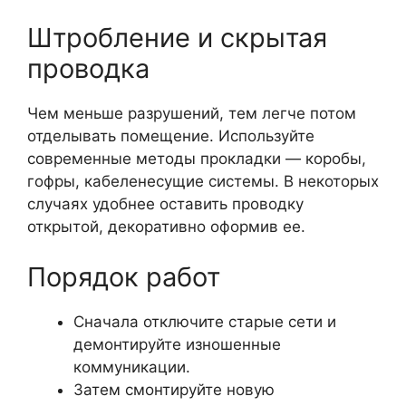
Штробление и скрытая
проводка
Чем меньше разрушений, тем легче потом
отделывать помещение. Используйте
современные методы прокладки — коробы,
гофры, кабеленесущие системы. В некоторых
случаях удобнее оставить проводку
открытой, декоративно оформив ее.
Порядок работ
Сначала отключите старые сети и
демонтируйте изношенные
коммуникации.
Затем смонтируйте новую