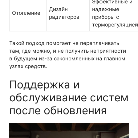
Эффективные и
Дизайн
надежные
Отопление
радиаторов
приборы с
терморегуляцией
Такой подход помогает не переплачивать
там, где можно, и не получить неприятности
в будущем из-за сэкономленных на главном
узлах средств.
Поддержка и
обслуживание систем
после обновления