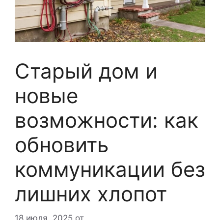
Старый дом и
новые
возможности: как
обновить
коммуникации без
лишних хлопот
18 июля, 2025
от