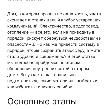
Дом, в котором прошла не одна жизнь, часто
скрывает в стенах целый клубок устаревших
коммуникаций. Электричество, водопровод,
отопление — все это, если не приводить в
порядок, рискует обернуться неудобствами и
опасностями. Но как же привести систему в
порядок, чтобы сохранить атмосферу, а жить
стало удобно и современно? В этой статье
мы подробно пройдемся по этапам
обновления внутренних сетей в старом
доме. Вы узнаете, как правильно
подготовиться, какие материалы выбрать и
как избежать типичных ошибок.
Основные этапы