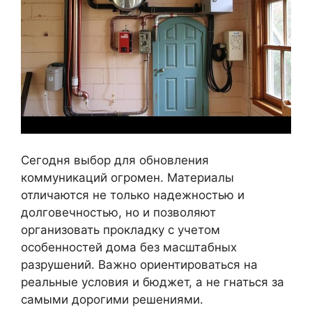
Сегодня выбор для обновления
коммуникаций огромен. Материалы
отличаются не только надежностью и
долговечностью, но и позволяют
организовать прокладку с учетом
особенностей дома без масштабных
разрушений. Важно ориентироваться на
реальные условия и бюджет, а не гнаться за
самыми дорогими решениями.