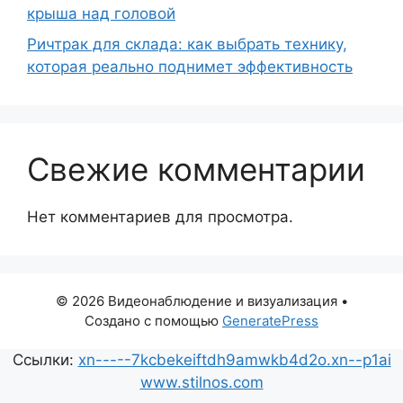
крыша над головой
Ричтрак для склада: как выбрать технику,
которая реально поднимет эффективность
Свежие комментарии
Нет комментариев для просмотра.
© 2026 Видеонаблюдение и визуализация
•
Создано с помощью
GeneratePress
Ссылки:
xn-----7kcbekeiftdh9amwkb4d2o.xn--p1ai
www.stilnos.com