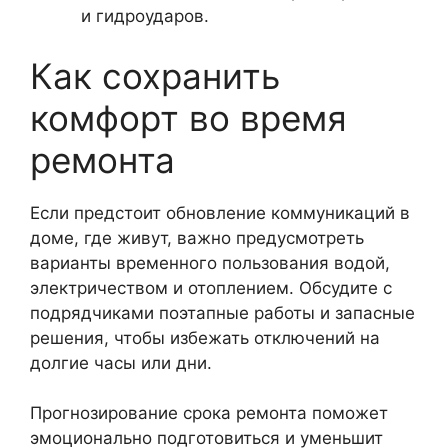
и гидроударов.
Как сохранить
комфорт во время
ремонта
Если предстоит обновление коммуникаций в
доме, где живут, важно предусмотреть
варианты временного пользования водой,
электричеством и отоплением. Обсудите с
подрядчиками поэтапные работы и запасные
решения, чтобы избежать отключений на
долгие часы или дни.
Прогнозирование срока ремонта поможет
эмоционально подготовиться и уменьшит