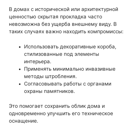
В домах с исторической или архитектурной
ценностью скрытая прокладка часто
невозможна без ущерба внешнему виду. В
таких случаях важно находить компромиссы:
Использовать декоративные короба,
стилизованные под элементы
интерьера.
Применять минимально инвазивные
методы штробления.
Согласовывать работы с органами
охраны памятников.
Это помогает сохранить облик дома и
одновременно улучшить его техническое
оснащение.