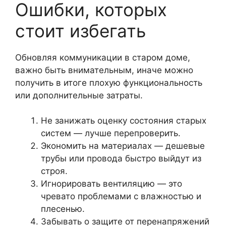
Ошибки, которых
стоит избегать
Обновляя коммуникации в старом доме,
важно быть внимательным, иначе можно
получить в итоге плохую функциональность
или дополнительные затраты.
Не занижать оценку состояния старых
систем — лучше перепроверить.
Экономить на материалах — дешевые
трубы или провода быстро выйдут из
строя.
Игнорировать вентиляцию — это
чревато проблемами с влажностью и
плесенью.
Забывать о защите от перенапряжений