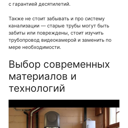
с гарантией десятилетий.
Также не стоит забывать и про систему
канализации — старые трубы могут быть
забиты или повреждены, стоит изучить
трубопровод видеокамерой и заменить по
мере необходимости.
Выбор современных
материалов и
технологий