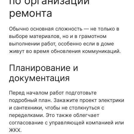
по организации
ремонта
Обычно основная сложность — не только в
выборе материалов, но и в грамотном
выполнении работ, особенно если в доме
живут во время обновления коммуникаций.
Планирование и
документация
Перед началом работ подготовьте
подробный план. Закажите проект электрики
и сантехники, чтобы не столкнуться с
переделками. Это также облегчает
согласование с управляющей компанией или
ЖКХ.