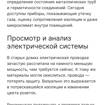
определения состояния металлических труб
и герметичности соединений. Сегодня
доступны приборы, показывающие утечку
газа, оценку сопротивления изоляции и даже
микроклимат внутри помещений.
Просмотр и анализ
электрической системы
В старых домах электрическая проводка
зачастую рассчитана на намного меньшую
мощность, чем требуется сейчас. К тому же
материалы могли окислиться, провода —
потерять защиту. Визуально это выражается
в потрескавшейся изоляции и изменении
цвета розеток.
Рекомендую подключать к проверке только