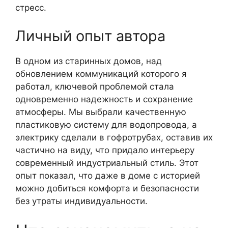
стресс.
Личный опыт автора
В одном из старинных домов, над
обновлением коммуникаций которого я
работал, ключевой проблемой стала
одновременно надежность и сохранение
атмосферы. Мы выбрали качественную
пластиковую систему для водопровода, а
электрику сделали в гофротрубах, оставив их
частично на виду, что придало интерьеру
современный индустриальный стиль. Этот
опыт показал, что даже в доме с историей
можно добиться комфорта и безопасности
без утраты индивидуальности.