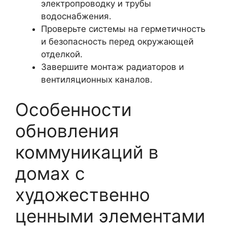
электропроводку и трубы
водоснабжения.
Проверьте системы на герметичность
и безопасность перед окружающей
отделкой.
Завершите монтаж радиаторов и
вентиляционных каналов.
Особенности
обновления
коммуникаций в
домах с
художественно
ценными элементами