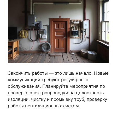
Закончить работы — это лишь начало. Новые
коммуникации требуют регулярного
обслуживания. Планируйте мероприятия по
проверке электропроводки на целостность
изоляции, чистку и промывку труб, проверку
работы вентиляционных систем.