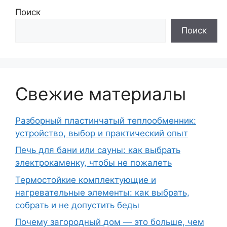
Поиск
Поиск
Свежие материалы
Разборный пластинчатый теплообменник:
устройство, выбор и практический опыт
Печь для бани или сауны: как выбрать
электрокаменку, чтобы не пожалеть
Термостойкие комплектующие и
нагревательные элементы: как выбрать,
собрать и не допустить беды
Почему загородный дом — это больше, чем