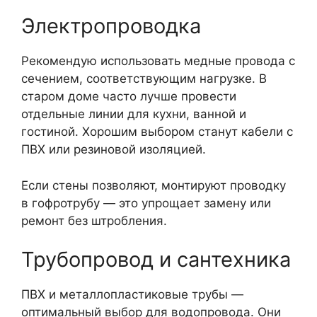
Электропроводка
Рекомендую использовать медные провода с
сечением, соответствующим нагрузке. В
старом доме часто лучше провести
отдельные линии для кухни, ванной и
гостиной. Хорошим выбором станут кабели с
ПВХ или резиновой изоляцией.
Если стены позволяют, монтируют проводку
в гофротрубу — это упрощает замену или
ремонт без штробления.
Трубопровод и сантехника
ПВХ и металлопластиковые трубы —
оптимальный выбор для водопровода. Они