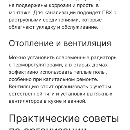
не подвержены коррозии и просты в
монтаже. Для канализации подойдет ПВХ с
раструбными соединениями, которые
облегчают укладку и обслуживание.
Отопление и вентиляция
Можно установить современные радиаторы
с терморегуляторами, а в старых домах
эффективно использовать теплые полы,
особенно при капитальном ремонте.
Вентиляцию стоит организовать с учетом
естественной тяги и установки вытяжных
вентиляторов в кухне и ванной.
Практические советы